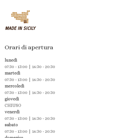
Orari di apertura
lunedì
07:30 - 13:00 | 16:30 - 20:30
martedì
07:30 - 13:00 | 16:30 - 20:30
mercoledì
07:30 - 13:00 | 16:30 - 20:30
giovedì
CHIUSO
venerdì
07:30 - 13:00 | 16:30 - 20:30
sabato
07:30 - 13:00 | 16:30 - 20:30
domenica