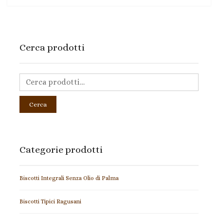
Cerca prodotti
Cerca
Categorie prodotti
Biscotti Integrali Senza Olio di Palma
Biscotti Tipici Ragusani