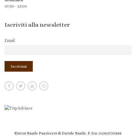
07:30 - 13:00
Iscriviti alla newsletter
Email
©2018 Basile Pasticceri di Davide Basile. P. Iva: 01363730886