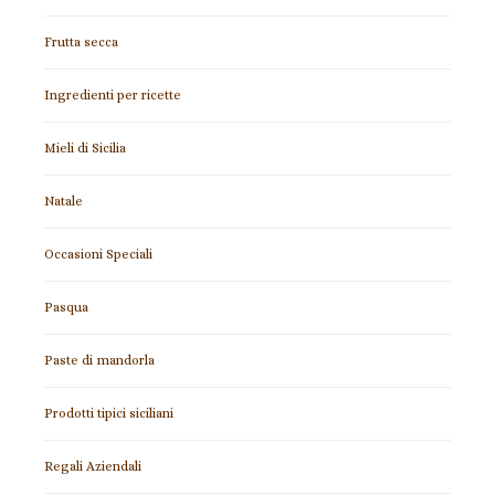
Frutta secca
Ingredienti per ricette
Mieli di Sicilia
Natale
Occasioni Speciali
Pasqua
Paste di mandorla
Prodotti tipici siciliani
Regali Aziendali