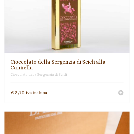
Cioccolato della Sergenzia di Scicli alla
Cannella
Cioccolato della Sergenzia di Scicli
€
3,70
iva inclusa