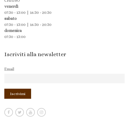
CHIUSO
venerdì
07:30 - 13:00 | 16:30 - 20:30
sabato
07:30 - 13:00 | 16:30 - 20:30
domenica
07:30 - 13:00
Iscriviti alla newsletter
Email