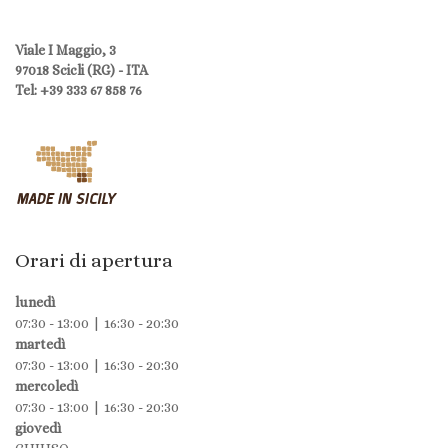
Viale I Maggio, 3
97018 Scicli (RG) - ITA
Tel: +39 333 67 858 76
Orari di apertura
lunedì
07:30 - 13:00 | 16:30 - 20:30
martedì
07:30 - 13:00 | 16:30 - 20:30
mercoledì
07:30 - 13:00 | 16:30 - 20:30
giovedì