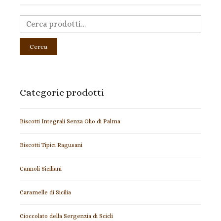
Cerca
Categorie prodotti
Biscotti Integrali Senza Olio di Palma
Biscotti Tipici Ragusani
Cannoli Siciliani
Caramelle di Sicilia
Cioccolato della Sergenzia di Scicli