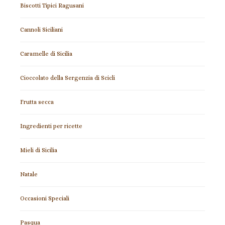
Biscotti Tipici Ragusani
Cannoli Siciliani
Caramelle di Sicilia
Cioccolato della Sergenzia di Scicli
Frutta secca
Ingredienti per ricette
Mieli di Sicilia
Natale
Occasioni Speciali