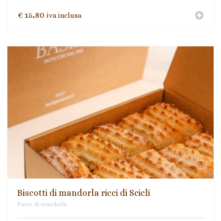
€
15,80
iva inclusa
Biscotti di mandorla ricci di Scicli
Paste di mandorla