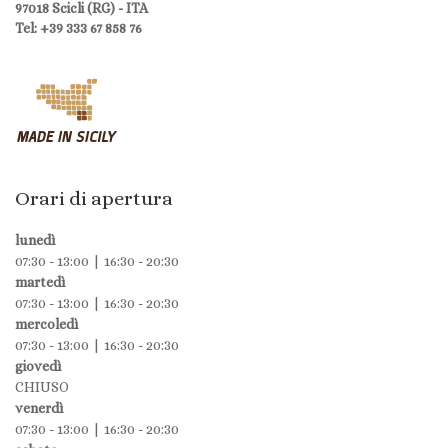
97018 Scicli (RG) - ITA
Tel: +39 333 67 858 76
Orari di apertura
lunedì
07:30 - 13:00 | 16:30 - 20:30
martedì
07:30 - 13:00 | 16:30 - 20:30
mercoledì
07:30 - 13:00 | 16:30 - 20:30
giovedì
CHIUSO
venerdì
07:30 - 13:00 | 16:30 - 20:30