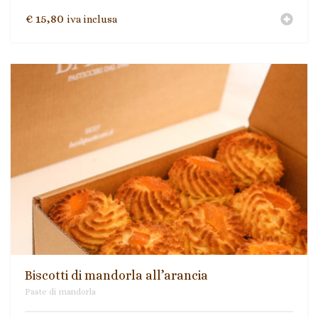
€
15,80
iva inclusa
Biscotti di mandorla all’arancia
Paste di mandorla