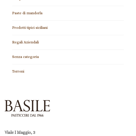
Pasqua
Paste di mandorla
Prodotti tipici siciliani
Regali Aziendali
Senza categoria
Torroni
Viale I Maggio, 3