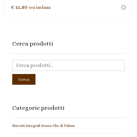
€
15,80
iva inclusa
Cerca prodotti
Cerca
Categorie prodotti
Biscotti Integrali Senza Olio di Palma