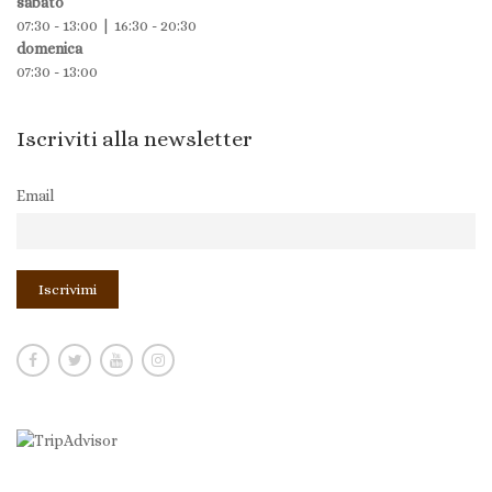
sabato
07:30 - 13:00 | 16:30 - 20:30
domenica
07:30 - 13:00
Iscriviti alla newsletter
Email