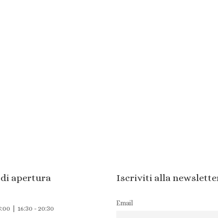
 di apertura
Iscriviti alla newslette
Email
3:00 | 16:30 - 20:30