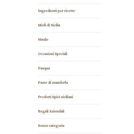
Ingredienti per ricette
Mieli di Sicilia
Natale
Occasioni Speciali
Pasqua
Paste di mandorla
Prodotti tipici siciliani
Regali Aziendali
Senza categoria