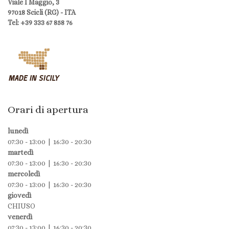
Viale I Maggio, 3
97018 Scicli (RG) - ITA
Tel: +39 333 67 858 76
Orari di apertura
lunedì
07:30 - 13:00 | 16:30 - 20:30
martedì
07:30 - 13:00 | 16:30 - 20:30
mercoledì
07:30 - 13:00 | 16:30 - 20:30
giovedì
CHIUSO
venerdì
07:30 - 13:00 | 16:30 - 20:30