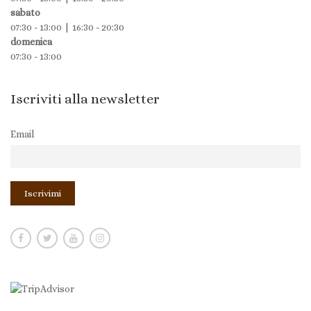
sabato
07:30 - 13:00 | 16:30 - 20:30
domenica
07:30 - 13:00
Iscriviti alla newsletter
Email