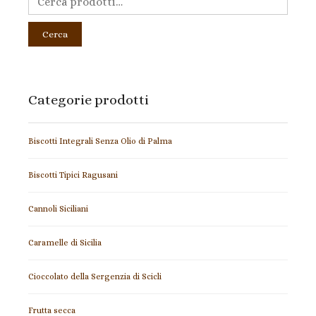
Cerca
Categorie prodotti
Biscotti Integrali Senza Olio di Palma
Biscotti Tipici Ragusani
Cannoli Siciliani
Caramelle di Sicilia
Cioccolato della Sergenzia di Scicli
Frutta secca