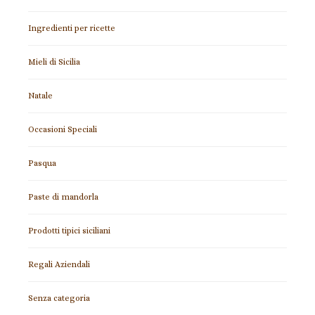
Ingredienti per ricette
Mieli di Sicilia
Natale
Occasioni Speciali
Pasqua
Paste di mandorla
Prodotti tipici siciliani
Regali Aziendali
Senza categoria