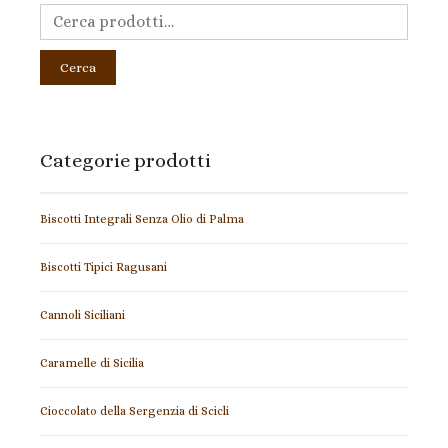
Cerca
Categorie prodotti
Biscotti Integrali Senza Olio di Palma
Biscotti Tipici Ragusani
Cannoli Siciliani
Caramelle di Sicilia
Cioccolato della Sergenzia di Scicli