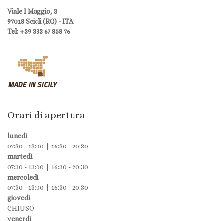
Viale I Maggio, 3
97018 Scicli (RG) - ITA
Tel: +39 333 67 858 76
Orari di apertura
lunedì
07:30 - 13:00 | 16:30 - 20:30
martedì
07:30 - 13:00 | 16:30 - 20:30
mercoledì
07:30 - 13:00 | 16:30 - 20:30
giovedì
CHIUSO
venerdì