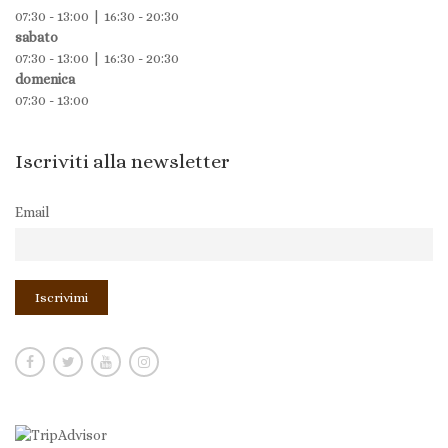
07:30 - 13:00 | 16:30 - 20:30
sabato
07:30 - 13:00 | 16:30 - 20:30
domenica
07:30 - 13:00
Iscriviti alla newsletter
Email