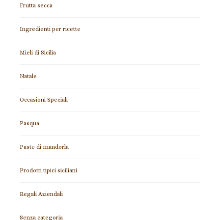
Frutta secca
Ingredienti per ricette
Mieli di Sicilia
Natale
Occasioni Speciali
Pasqua
Paste di mandorla
Prodotti tipici siciliani
Regali Aziendali
Senza categoria