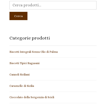
Cerca
Categorie prodotti
Biscotti Integrali Senza Olio di Palma
Biscotti Tipici Ragusani
Cannoli Siciliani
Caramelle di Sicilia
Cioccolato della Sergenzia di Scicli