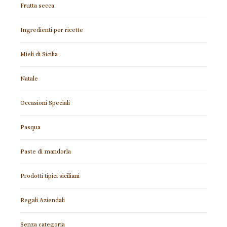
Frutta secca
Ingredienti per ricette
Mieli di Sicilia
Natale
Occasioni Speciali
Pasqua
Paste di mandorla
Prodotti tipici siciliani
Regali Aziendali
Senza categoria