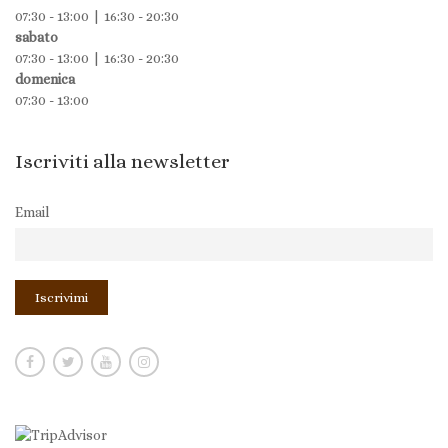
07:30 - 13:00 | 16:30 - 20:30
sabato
07:30 - 13:00 | 16:30 - 20:30
domenica
07:30 - 13:00
Iscriviti alla newsletter
Email