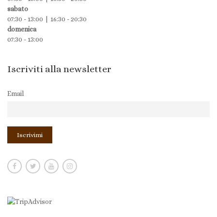
sabato
07:30 - 13:00 | 16:30 - 20:30
domenica
07:30 - 13:00
Iscriviti alla newsletter
Email