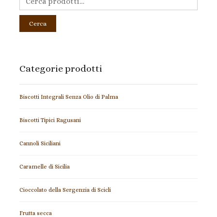
Cerca
Categorie prodotti
Biscotti Integrali Senza Olio di Palma
Biscotti Tipici Ragusani
Cannoli Siciliani
Caramelle di Sicilia
Cioccolato della Sergenzia di Scicli
Frutta secca