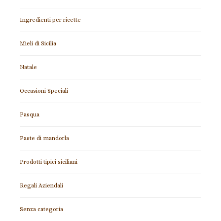
Ingredienti per ricette
Mieli di Sicilia
Natale
Occasioni Speciali
Pasqua
Paste di mandorla
Prodotti tipici siciliani
Regali Aziendali
Senza categoria