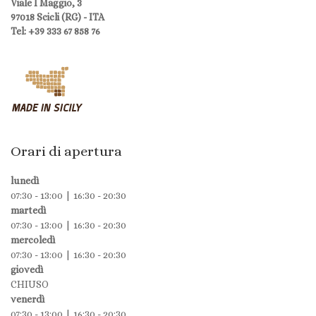
Viale I Maggio, 3
97018 Scicli (RG) - ITA
Tel: +39 333 67 858 76
Orari di apertura
lunedì
07:30 - 13:00 | 16:30 - 20:30
martedì
07:30 - 13:00 | 16:30 - 20:30
mercoledì
07:30 - 13:00 | 16:30 - 20:30
giovedì
CHIUSO
venerdì
07:30 - 13:00 | 16:30 - 20:30