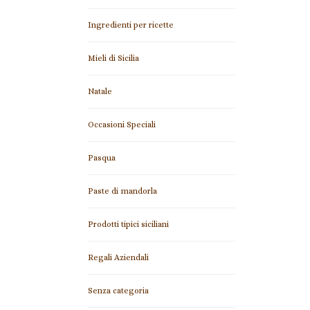
Ingredienti per ricette
Mieli di Sicilia
Natale
Occasioni Speciali
Pasqua
Paste di mandorla
Prodotti tipici siciliani
Regali Aziendali
Senza categoria