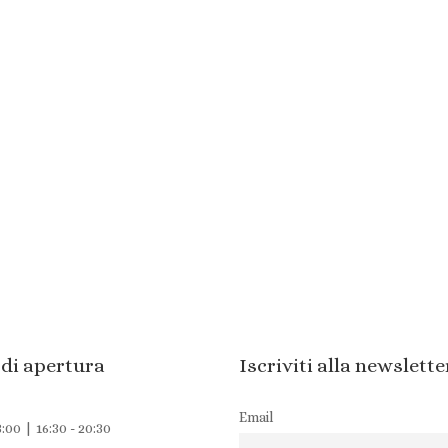
 di apertura
Iscriviti alla newslette
Email
3:00 | 16:30 - 20:30