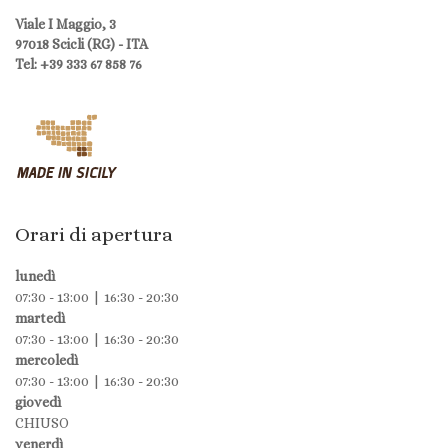
Viale I Maggio, 3
97018 Scicli (RG) - ITA
Tel: +39 333 67 858 76
Orari di apertura
lunedì
07:30 - 13:00 | 16:30 - 20:30
martedì
07:30 - 13:00 | 16:30 - 20:30
mercoledì
07:30 - 13:00 | 16:30 - 20:30
giovedì
CHIUSO
venerdì