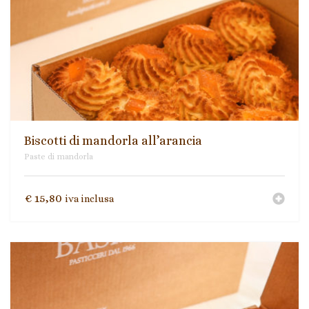
Biscotti di mandorla all’arancia
Paste di mandorla
€
15,80
iva inclusa