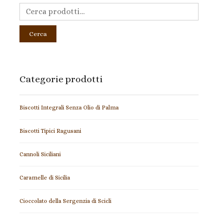
Cerca
Categorie prodotti
Biscotti Integrali Senza Olio di Palma
Biscotti Tipici Ragusani
Cannoli Siciliani
Caramelle di Sicilia
Cioccolato della Sergenzia di Scicli