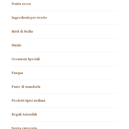
Frutta secca
Ingredienti per ricette
Mieli di Sicilia
Natale
Occasioni Speciali
Pasqua
Paste di mandorla
Prodotti tipici siciliani
Regali Aziendali
Senza categoria