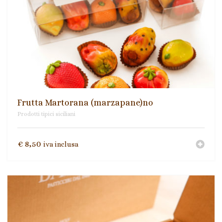
Frutta Martorana (marzapane)no
Prodotti tipici siciliani
€
8,50
iva inclusa