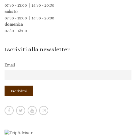
07:30 - 13:00 | 16:30 - 20:30
sabato
07:30 - 13:00 | 16:30 - 20:30
domenica
07:30 - 13:00
Iscriviti alla newsletter
Email