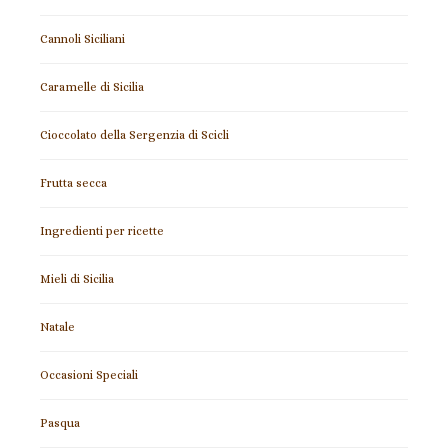
Cannoli Siciliani
Caramelle di Sicilia
Cioccolato della Sergenzia di Scicli
Frutta secca
Ingredienti per ricette
Mieli di Sicilia
Natale
Occasioni Speciali
Pasqua