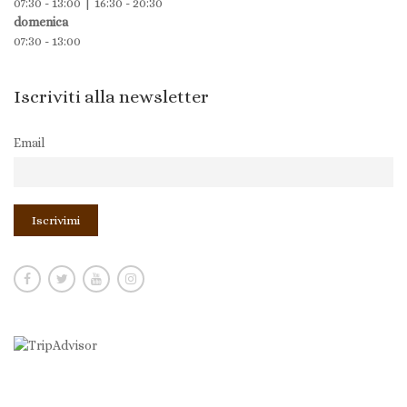
07:30 - 13:00 | 16:30 - 20:30
domenica
07:30 - 13:00
Iscriviti alla newsletter
Email