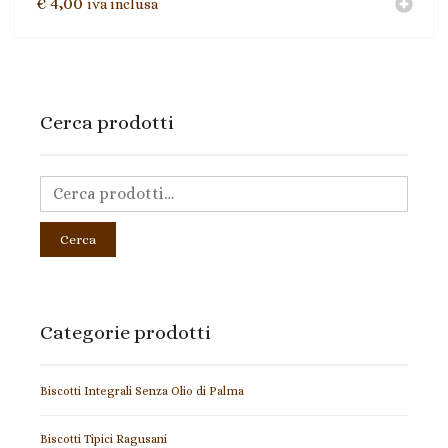
€
4,00
iva inclusa
Cerca prodotti
Cerca
Categorie prodotti
Biscotti Integrali Senza Olio di Palma
Biscotti Tipici Ragusani