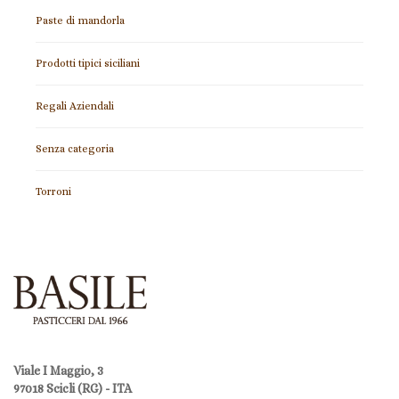
Paste di mandorla
Prodotti tipici siciliani
Regali Aziendali
Senza categoria
Torroni
Viale I Maggio, 3
97018 Scicli (RG) - ITA