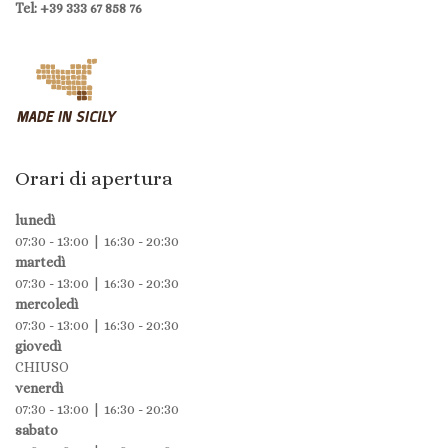
Tel: +39 333 67 858 76
Orari di apertura
lunedì
07:30 - 13:00 | 16:30 - 20:30
martedì
07:30 - 13:00 | 16:30 - 20:30
mercoledì
07:30 - 13:00 | 16:30 - 20:30
giovedì
CHIUSO
venerdì
07:30 - 13:00 | 16:30 - 20:30
sabato